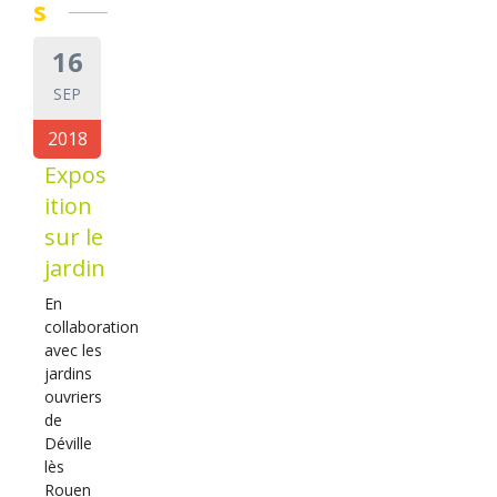
s
16
SEP
2018
Expos
ition
sur le
jardin
En
collaboration
avec les
jardins
ouvriers
de
Déville
lès
Rouen