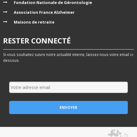
Fondation Nationale de Gérontologie
Association France Alzheimer
Maisons de retraite
RESTER CONNECTÉ
Si vous souhaitez suivre notre actualité interne, laissez-nous votre email ci-
dessous.