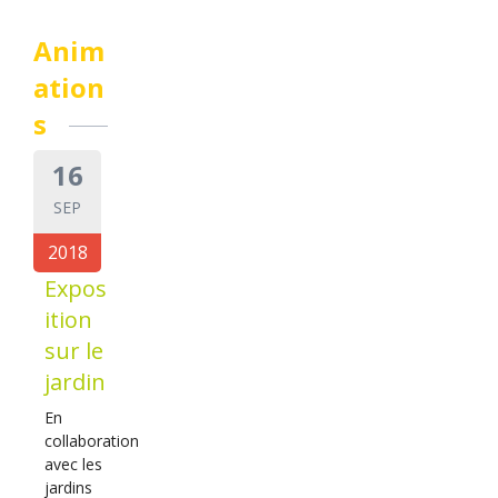
Anim
ation
s
16
SEP
2018
Expos
ition
sur le
jardin
En
collaboration
avec les
jardins