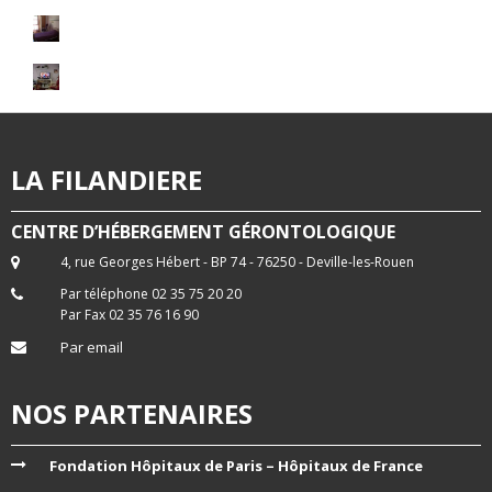
LA FILANDIERE
CENTRE D’HÉBERGEMENT GÉRONTOLOGIQUE
4, rue Georges Hébert - BP 74 - 76250 - Deville-les-Rouen
Par téléphone 02 35 75 20 20
Par Fax 02 35 76 16 90
Par email
NOS PARTENAIRES
Fondation Hôpitaux de Paris – Hôpitaux de France