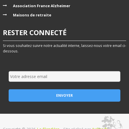
Association France Alzheimer
Maisons de retraite
RESTER CONNECTÉ
Si vous souhaitez suivre notre actualité interne, laissez-nous votre email ci-
dessous.