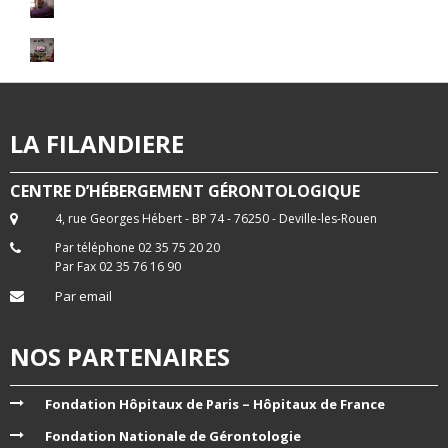
LA FILANDIERE
CENTRE D’HÉBERGEMENT GÉRONTOLOGIQUE
4, rue Georges Hébert - BP 74 - 76250 - Deville-les-Rouen
Par téléphone 02 35 75 20 20
Par Fax 02 35 76 16 90
Par email
NOS PARTENAIRES
Fondation Hôpitaux de Paris – Hôpitaux de France
Fondation Nationale de Gérontologie