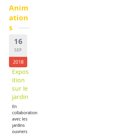
Anim
ation
s
16
SEP
2018
Expos
ition
sur le
jardin
En
collaboration
avec les
jardins
ouvriers