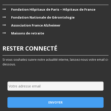
Fondation Hôpitaux de Paris – Hôpitaux de France
Fondation Nationale de Gérontologie
Association France Alzheimer
Maisons de retraite
RESTER CONNECTÉ
Si vous souhaitez suivre notre actualité interne, laissez-nous votre email ci-
dessous.