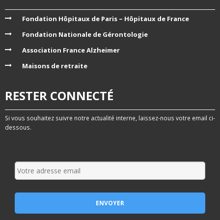
Fondation Hôpitaux de Paris – Hôpitaux de France
Fondation Nationale de Gérontologie
Association France Alzheimer
Maisons de retraite
RESTER CONNECTÉ
Si vous souhaitez suivre notre actualité interne, laissez-nous votre email ci-
dessous.