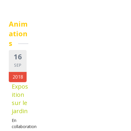
Anim
ation
s
16
SEP
2018
Expos
ition
sur le
jardin
En
collaboration