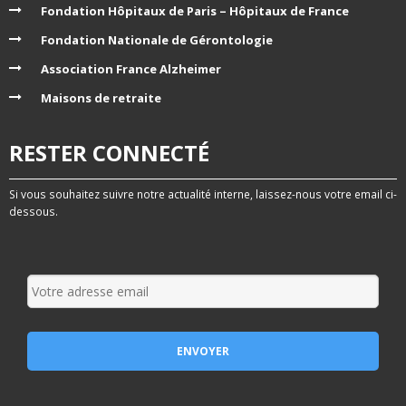
Fondation Hôpitaux de Paris – Hôpitaux de France
Fondation Nationale de Gérontologie
Association France Alzheimer
Maisons de retraite
RESTER CONNECTÉ
Si vous souhaitez suivre notre actualité interne, laissez-nous votre email ci-
dessous.