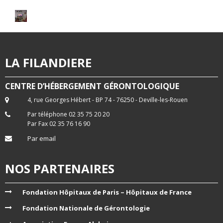
LA FILANDIERE
CENTRE D’HÉBERGEMENT GÉRONTOLOGIQUE
4, rue Georges Hébert - BP 74 - 76250 - Deville-les-Rouen
Par téléphone 02 35 75 20 20
Par Fax 02 35 76 16 90
Par email
NOS PARTENAIRES
Fondation Hôpitaux de Paris – Hôpitaux de France
Fondation Nationale de Gérontologie