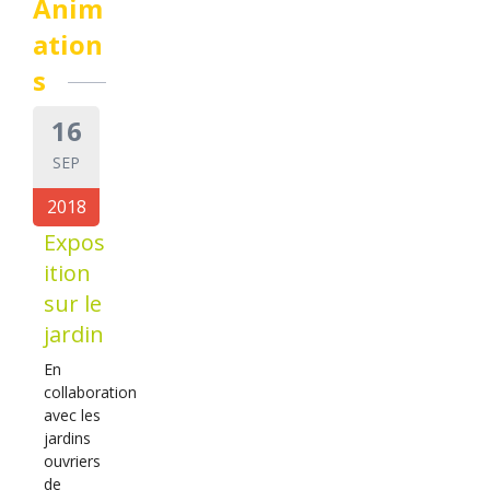
Anim
ation
s
16
SEP
2018
Expos
ition
sur le
jardin
En
collaboration
avec les
jardins
ouvriers
de