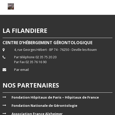
LA FILANDIERE
CENTRE D’HÉBERGEMENT GÉRONTOLOGIQUE
4, rue Georges Hébert - BP 74 - 76250 - Deville-les-Rouen
Par téléphone 02 35 75 20 20
Par Fax 02 35 76 16 90
Par email
NOS PARTENAIRES
Fondation Hôpitaux de Paris – Hôpitaux de France
Fondation Nationale de Gérontologie
Association France Alzheimer