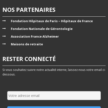
NOS PARTENAIRES
Fondation Hôpitaux de Paris – Hôpitaux de France
Fondation Nationale de Gérontologie
Association France Alzheimer
Maisons de retraite
RESTER CONNECTÉ
Si vous souhaitez suivre notre actualité interne, laissez-nous votre email ci-
dessous.