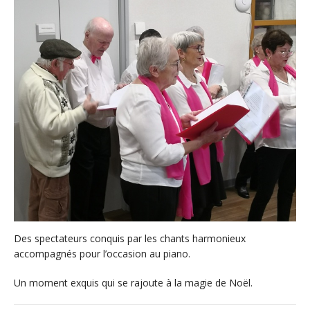
Des spectateurs conquis par les chants harmonieux
accompagnés pour l’occasion au piano.
Un moment exquis qui se rajoute à la magie de Noël.