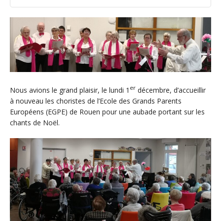
er
Nous avions le grand plaisir, le lundi 1
décembre, d’accueillir
à nouveau les choristes de l’Ecole des Grands Parents
Européens (EGPE) de Rouen pour une aubade portant sur les
chants de Noël.