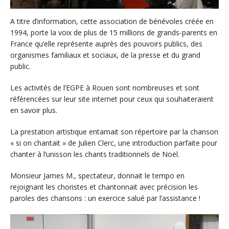
A titre d’information, cette association de bénévoles créée en
1994, porte la voix de plus de 15 millions de grands-parents en
France qu’elle représente auprès des pouvoirs publics, des
organismes familiaux et sociaux, de la presse et du grand
public.
Les activités de l’EGPE à Rouen sont nombreuses et sont
référencées sur leur site internet pour ceux qui souhaiteraient
en savoir plus.
La prestation artistique entamait son répertoire par la chanson
« si on chantait » de Julien Clerc, une introduction parfaite pour
chanter à l’unisson les chants traditionnels de Noël.
Monsieur James M., spectateur, donnait le tempo en
rejoignant les choristes et chantonnait avec précision les
paroles des chansons : un exercice salué par l’assistance !