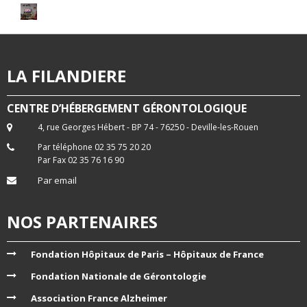
LA FILANDIERE
CENTRE D’HÉBERGEMENT GÉRONTOLOGIQUE
4, rue Georges Hébert - BP 74 - 76250 - Deville-les-Rouen
Par téléphone 02 35 75 20 20
Par Fax 02 35 76 16 90
Par email
NOS PARTENAIRES
Fondation Hôpitaux de Paris – Hôpitaux de France
Fondation Nationale de Gérontologie
Association France Alzheimer