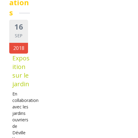
ation
s
16
SEP
2018
Expos
ition
sur le
jardin
En
collaboration
avec les
jardins
ouvriers
de
Déville