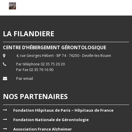
LA FILANDIERE
CENTRE D’HÉBERGEMENT GÉRONTOLOGIQUE
4, rue Georges Hébert - BP 74 - 76250 - Deville-les-Rouen
Par téléphone 02 35 75 20 20
Par Fax 02 35 76 16 90
Par email
NOS PARTENAIRES
Fondation Hôpitaux de Paris – Hôpitaux de France
Fondation Nationale de Gérontologie
Association France Alzheimer