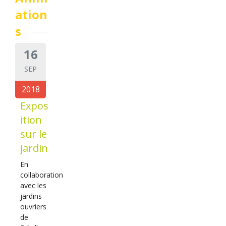
ation
s
16
SEP
2018
Expos
ition
sur le
jardin
En
collaboration
avec les
jardins
ouvriers
de