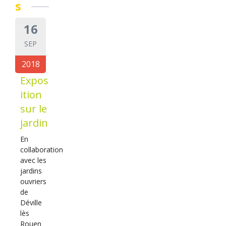
s
16
SEP
2018
Expos
ition
sur le
jardin
En
collaboration
avec les
jardins
ouvriers
de
Déville
lès
Rouen