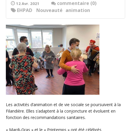
commentaire (0)
12 Avr. 2021
EHPAD
Nouveauté
animation
Les activités d’animation et de vie sociale se poursuivent à la
Filandière. Elles s’adaptent à la conjoncture et évoluent en
fonction des recommandations sanitaires.
« Mardi-Gras » et le « Printemps » ont été célébrés