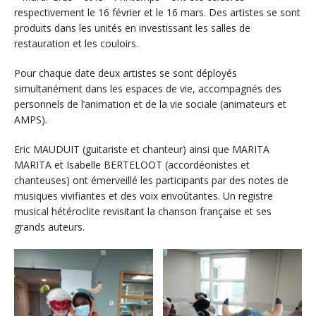
respectivement le 16 février et le 16 mars. Des artistes se sont
produits dans les unités en investissant les salles de
restauration et les couloirs.
Pour chaque date deux artistes se sont déployés
simultanément dans les espaces de vie, accompagnés des
personnels de l’animation et de la vie sociale (animateurs et
AMPS).
Eric MAUDUIT (guitariste et chanteur) ainsi que MARITA
MARITA et Isabelle BERTELOOT (accordéonistes et
chanteuses) ont émerveillé les participants par des notes de
musiques vivifiantes et des voix envoûtantes. Un registre
musical hétéroclite revisitant la chanson française et ses
grands auteurs.