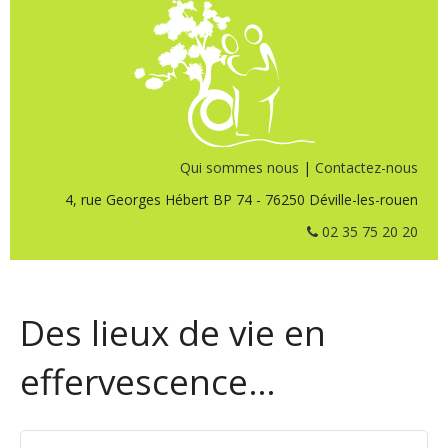
Qui sommes nous
|
Contactez-nous
4, rue Georges Hébert BP 74 - 76250 Déville-les-rouen
02 35 75 20 20
Des lieux de vie en
effervescence…