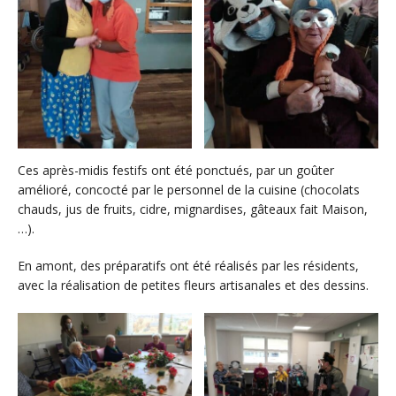
Ces après-midis festifs ont été ponctués, par un goûter
amélioré, concocté par le personnel de la cuisine (chocolats
chauds, jus de fruits, cidre, mignardises, gâteaux fait Maison,
…).
En amont, des préparatifs ont été réalisés par les résidents,
avec la réalisation de petites fleurs artisanales et des dessins.