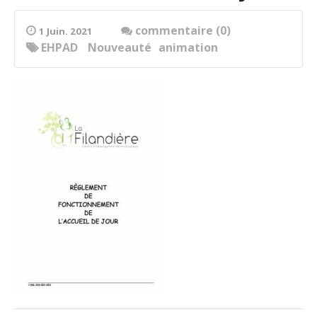
commentaire (0)
1 Juin. 2021
EHPAD
Nouveauté
animation