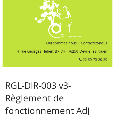
Qui sommes nous
|
Contactez-nous
4, rue Georges Hébert BP 74 - 76250 Déville-les-rouen
02 35 75 20 20
RGL-DIR-003 v3-
Règlement de
fonctionnement AdJ