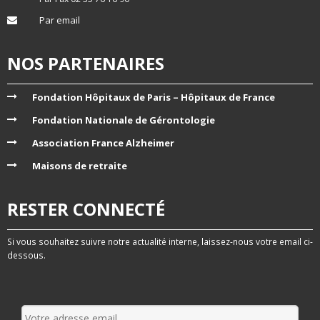
Par email
NOS PARTENAIRES
Fondation Hôpitaux de Paris – Hôpitaux de France
Fondation Nationale de Gérontologie
Association France Alzheimer
Maisons de retraite
RESTER CONNECTÉ
Si vous souhaitez suivre notre actualité interne, laissez-nous votre email ci-
dessous.