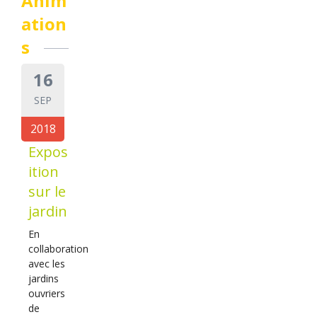
Anim
ation
s
16
SEP
2018
Expos
ition
sur le
jardin
En
collaboration
avec les
jardins
ouvriers
de