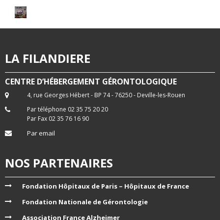
LA FILANDIERE
CENTRE D’HÉBERGEMENT GÉRONTOLOGIQUE
4, rue Georges Hébert - BP 74 - 76250 - Deville-les-Rouen
Par téléphone 02 35 75 20 20
Par Fax 02 35 76 16 90
Par email
NOS PARTENAIRES
Fondation Hôpitaux de Paris – Hôpitaux de France
Fondation Nationale de Gérontologie
Association France Alzheimer