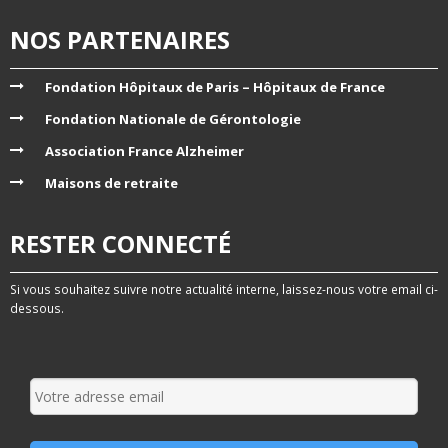
NOS PARTENAIRES
Fondation Hôpitaux de Paris – Hôpitaux de France
Fondation Nationale de Gérontologie
Association France Alzheimer
Maisons de retraite
RESTER CONNECTÉ
Si vous souhaitez suivre notre actualité interne, laissez-nous votre email ci-
dessous.