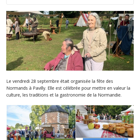
Le vendredi 28 septembre était organisée la fête des
Normands à Pavilly. Elle est célébrée pour mettre en valeur la
culture, les traditions et la gastronomie de la Normandie.