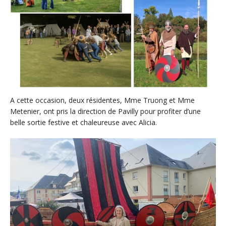
A cette occasion, deux résidentes, Mme Truong et Mme
Metenier, ont pris la direction de Pavilly pour profiter d’une
belle sortie festive et chaleureuse avec Alicia.