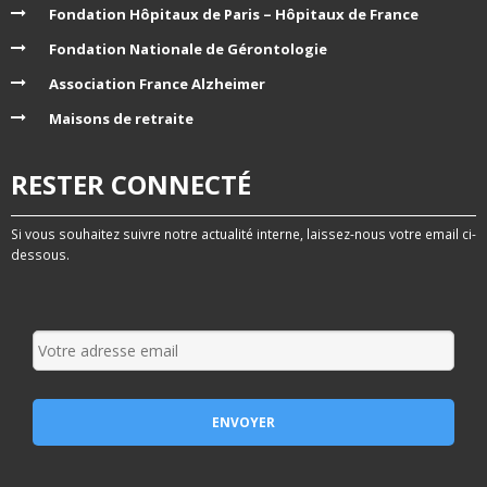
Fondation Hôpitaux de Paris – Hôpitaux de France
Fondation Nationale de Gérontologie
Association France Alzheimer
Maisons de retraite
RESTER CONNECTÉ
Si vous souhaitez suivre notre actualité interne, laissez-nous votre email ci-
dessous.