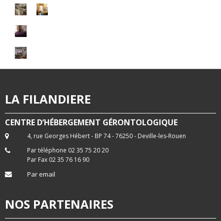
LA FILANDIERE
CENTRE D’HÉBERGEMENT GÉRONTOLOGIQUE
4, rue Georges Hébert - BP 74 - 76250 - Deville-les-Rouen
Par téléphone 02 35 75 20 20
Par Fax 02 35 76 16 90
Par email
NOS PARTENAIRES