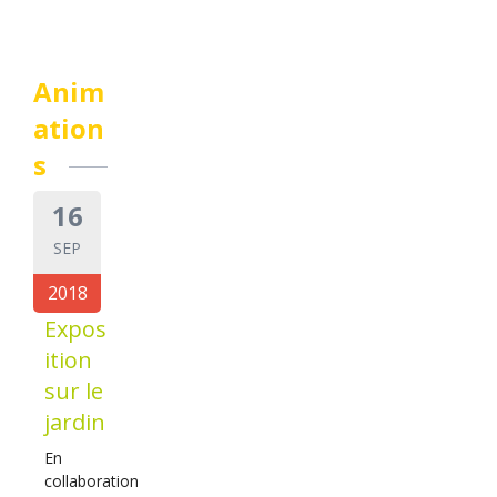
Anim
ation
s
16
SEP
2018
Expos
ition
sur le
jardin
En
collaboration