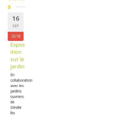
s
16
SEP
2018
Expos
ition
sur le
jardin
En
collaboration
avec les
jardins
ouvriers
de
Déville
lès