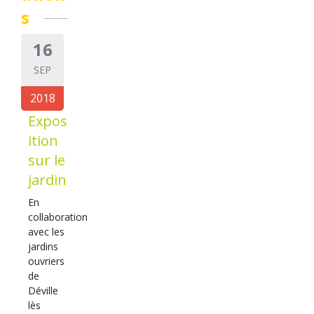
s
16
SEP
2018
Expos
ition
sur le
jardin
En
collaboration
avec les
jardins
ouvriers
de
Déville
lès