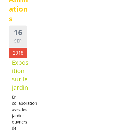
ation
s
16
SEP
2018
Expos
ition
sur le
jardin
En
collaboration
avec les
jardins
ouvriers
de