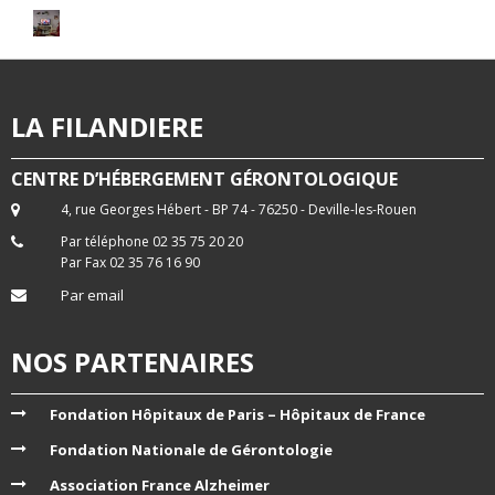
LA FILANDIERE
CENTRE D’HÉBERGEMENT GÉRONTOLOGIQUE
4, rue Georges Hébert - BP 74 - 76250 - Deville-les-Rouen
Par téléphone 02 35 75 20 20
Par Fax 02 35 76 16 90
Par email
NOS PARTENAIRES
Fondation Hôpitaux de Paris – Hôpitaux de France
Fondation Nationale de Gérontologie
Association France Alzheimer