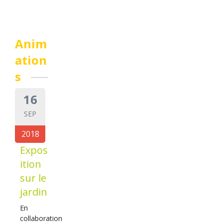
Anim
ation
s
16
SEP
2018
Expos
ition
sur le
jardin
En
collaboration