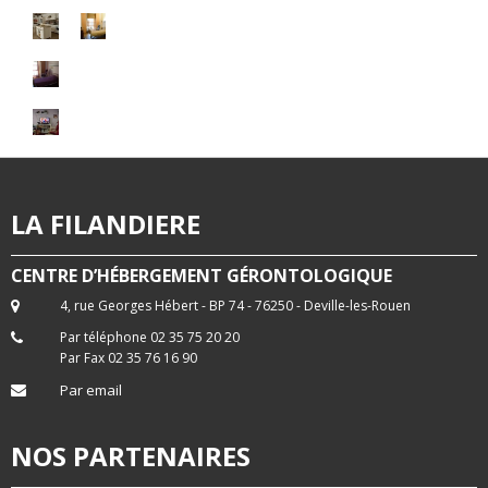
LA FILANDIERE
CENTRE D’HÉBERGEMENT GÉRONTOLOGIQUE
4, rue Georges Hébert - BP 74 - 76250 - Deville-les-Rouen
Par téléphone 02 35 75 20 20
Par Fax 02 35 76 16 90
Par email
NOS PARTENAIRES