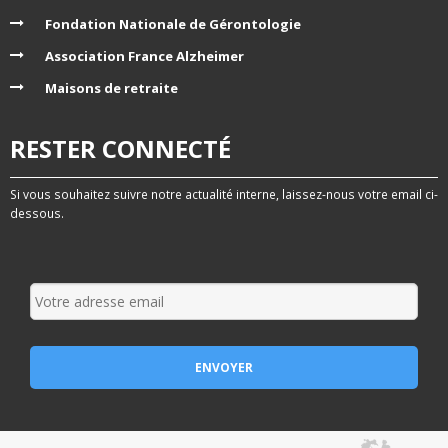
Fondation Nationale de Gérontologie
Association France Alzheimer
Maisons de retraite
RESTER CONNECTÉ
Si vous souhaitez suivre notre actualité interne, laissez-nous votre email ci-
dessous.