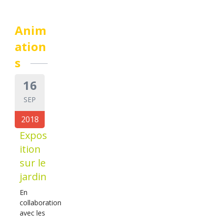
Anim
ation
s
16
SEP
2018
Expos
ition
sur le
jardin
En
collaboration
avec les