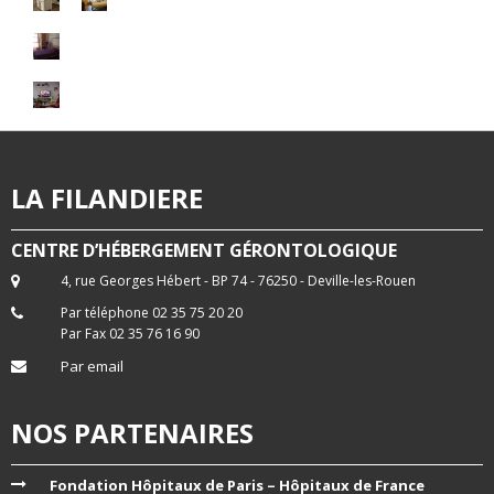
LA FILANDIERE
CENTRE D’HÉBERGEMENT GÉRONTOLOGIQUE
4, rue Georges Hébert - BP 74 - 76250 - Deville-les-Rouen
Par téléphone 02 35 75 20 20
Par Fax 02 35 76 16 90
Par email
NOS PARTENAIRES
Fondation Hôpitaux de Paris – Hôpitaux de France