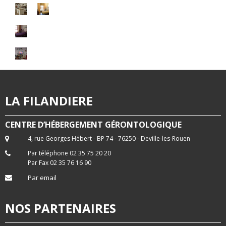
LA FILANDIERE
CENTRE D’HÉBERGEMENT GÉRONTOLOGIQUE
4, rue Georges Hébert - BP 74 - 76250 - Deville-les-Rouen
Par téléphone 02 35 75 20 20
Par Fax 02 35 76 16 90
Par email
NOS PARTENAIRES