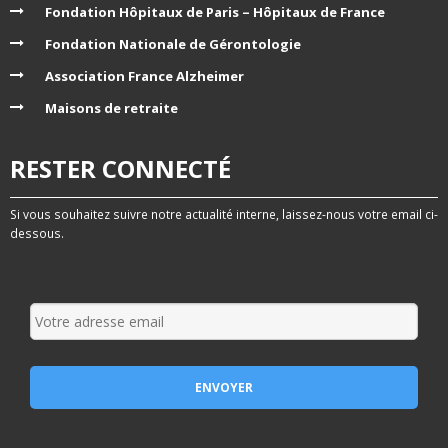
Fondation Hôpitaux de Paris – Hôpitaux de France
Fondation Nationale de Gérontologie
Association France Alzheimer
Maisons de retraite
RESTER CONNECTÉ
Si vous souhaitez suivre notre actualité interne, laissez-nous votre email ci-
dessous.