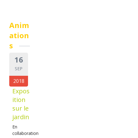
Anim
ation
s
16
SEP
2018
Expos
ition
sur le
jardin
En
collaboration