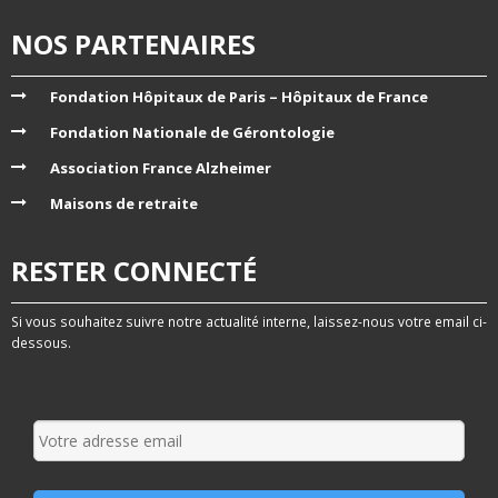
NOS PARTENAIRES
Fondation Hôpitaux de Paris – Hôpitaux de France
Fondation Nationale de Gérontologie
Association France Alzheimer
Maisons de retraite
RESTER CONNECTÉ
Si vous souhaitez suivre notre actualité interne, laissez-nous votre email ci-
dessous.