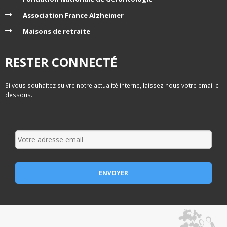
Association France Alzheimer
Maisons de retraite
RESTER CONNECTÉ
Si vous souhaitez suivre notre actualité interne, laissez-nous votre email ci-
dessous.