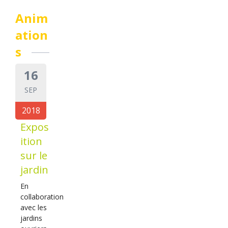
Anim
ation
s
16
SEP
2018
Expos
ition
sur le
jardin
En
collaboration
avec les
jardins