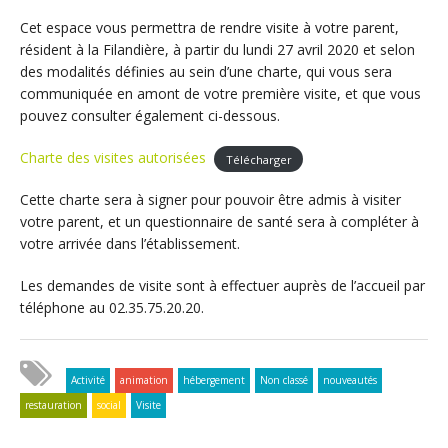
Cet espace vous permettra de rendre visite à votre parent,
résident à la Filandière, à partir du lundi 27 avril 2020 et selon
des modalités définies au sein d’une charte, qui vous sera
communiquée en amont de votre première visite, et que vous
pouvez consulter également ci-dessous.
Charte des visites autorisées
Télécharger
Cette charte sera à signer pour pouvoir être admis à visiter
votre parent, et un questionnaire de santé sera à compléter à
votre arrivée dans l’établissement.
Les demandes de visite sont à effectuer auprès de l’accueil par
téléphone au 02.35.75.20.20.
Activité
animation
hébergement
Non classé
nouveautés
restauration
social
Visite