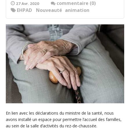
commentaire (0)
27 Avr. 2020
EHPAD
Nouveauté
animation
En lien avec les déclarations du ministre de la santé, nous
avons installé un espace pour permettre l’accueil des familles,
au sein de la salle d’activités du rez-de-chaussée.