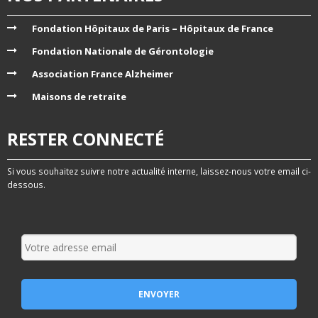
Fondation Hôpitaux de Paris – Hôpitaux de France
Fondation Nationale de Gérontologie
Association France Alzheimer
Maisons de retraite
RESTER CONNECTÉ
Si vous souhaitez suivre notre actualité interne, laissez-nous votre email ci-
dessous.