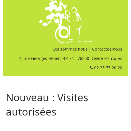
Qui sommes nous
|
Contactez-nous
4, rue Georges Hébert BP 74 - 76250 Déville-les-rouen
02 35 75 20 20
Nouveau : Visites
autorisées