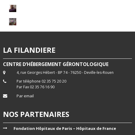
LA FILANDIERE
CENTRE D’HÉBERGEMENT GÉRONTOLOGIQUE
4, rue Georges Hébert - BP 74 - 76250 - Deville-les-Rouen
Par téléphone 02 35 75 20 20
Par Fax 02 35 76 16 90
Par email
NOS PARTENAIRES
Fondation Hôpitaux de Paris – Hôpitaux de France