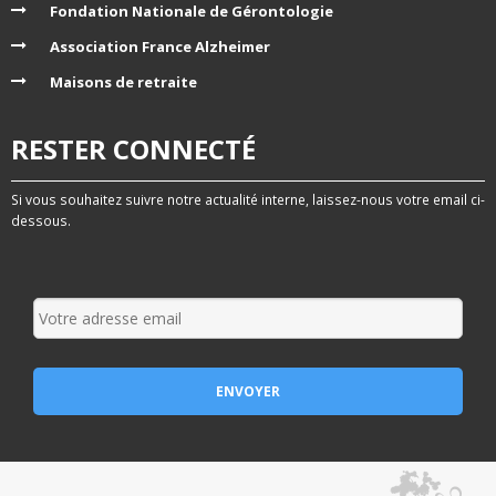
Fondation Nationale de Gérontologie
Association France Alzheimer
Maisons de retraite
RESTER CONNECTÉ
Si vous souhaitez suivre notre actualité interne, laissez-nous votre email ci-
dessous.