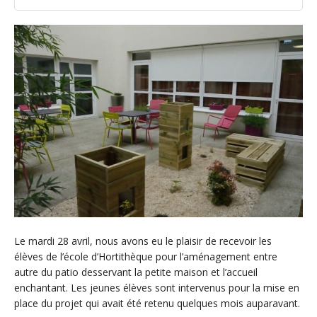
Le mardi 28 avril, nous avons eu le plaisir de recevoir les
élèves de l’école d’Hortithèque pour l’aménagement entre
autre du patio desservant la petite maison et l’accueil
enchantant. Les jeunes élèves sont intervenus pour la mise en
place du projet qui avait été retenu quelques mois auparavant.