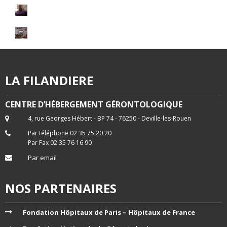
LA FILANDIERE
CENTRE D’HÉBERGEMENT GÉRONTOLOGIQUE
4, rue Georges Hébert - BP 74 - 76250 - Deville-les-Rouen
Par téléphone 02 35 75 20 20
Par Fax 02 35 76 16 90
Par email
NOS PARTENAIRES
Fondation Hôpitaux de Paris – Hôpitaux de France