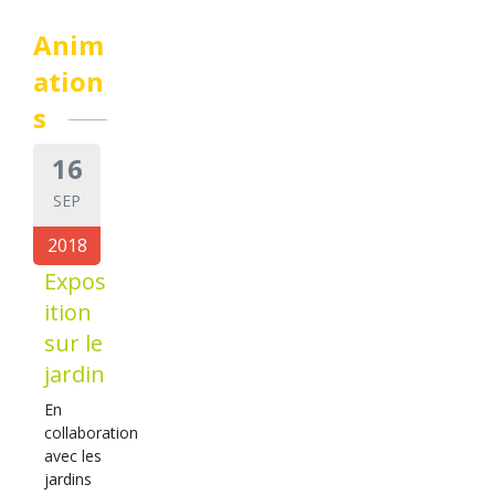
Anim
ation
s
16
SEP
2018
Expos
ition
sur le
jardin
En
collaboration
avec les
jardins