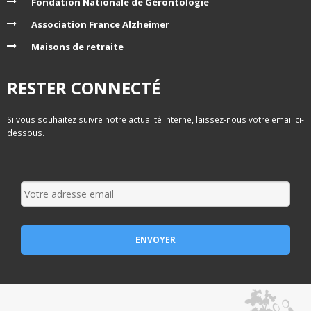
Fondation Nationale de Gérontologie
Association France Alzheimer
Maisons de retraite
RESTER CONNECTÉ
Si vous souhaitez suivre notre actualité interne, laissez-nous votre email ci-
dessous.