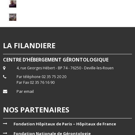
LA FILANDIERE
CENTRE D’HÉBERGEMENT GÉRONTOLOGIQUE
4, rue Georges Hébert - BP 74 - 76250 - Deville-les-Rouen
Par téléphone 02 35 75 20 20
Par Fax 02 35 76 16 90
Par email
NOS PARTENAIRES
Fondation Hôpitaux de Paris – Hôpitaux de France
Fondation Nationale de Gérontologie