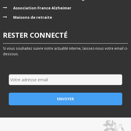
Association France Alzheimer
Maisons de retraite
RESTER CONNECTÉ
Si vous souhaitez suivre notre actualité interne, laissez-nous votre email ci-
dessous.