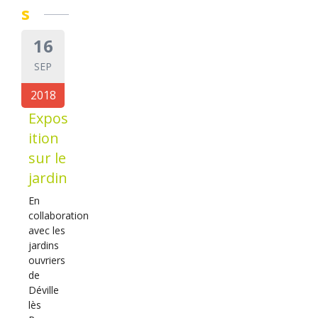
s
16
SEP
2018
Expos
ition
sur le
jardin
En
collaboration
avec les
jardins
ouvriers
de
Déville
lès