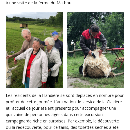
à une visite de la ferme du Mathou.
Les résidents de la filandière se sont déplacés en nombre pour
profiter de cette journée. L’animation, le service de la Clairière
et l’accueil de jour étaient présents pour accompagner une
quinzaine de personnes âgées dans cette excursion
campagnarde riche en surprises. Par exemple, la découverte
ou la redécouverte, pour certains, des toilettes sèches a été