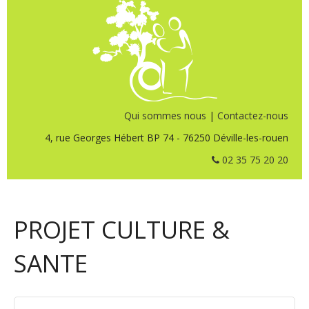
Qui sommes nous
|
Contactez-nous
4, rue Georges Hébert BP 74 - 76250 Déville-les-rouen
02 35 75 20 20
PROJET CULTURE &
SANTE