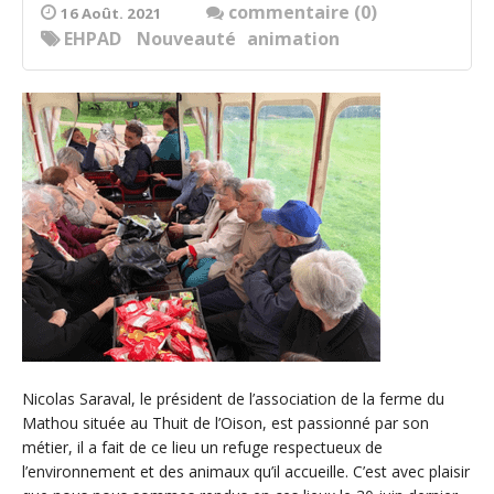
commentaire (0)
16 Août. 2021
EHPAD
Nouveauté
animation
Nicolas Saraval, le président de l’association de la ferme du
Mathou située au Thuit de l’Oison, est passionné par son
métier, il a fait de ce lieu un refuge respectueux de
l’environnement et des animaux qu’il accueille. C’est avec plaisir