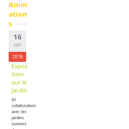
Anim
ation
s
16
SEP
2018
Expos
ition
sur le
jardin
En
collaboration
avec les
jardins
ouvriers