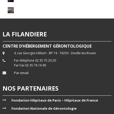
LA FILANDIERE
CENTRE D’HÉBERGEMENT GÉRONTOLOGIQUE
4, rue Georges Hébert - BP 74 - 76250 - Deville-les-Rouen
Par téléphone 02 35 75 20 20
Par Fax 02 35 76 16 90
Par email
NOS PARTENAIRES
Fondation Hôpitaux de Paris – Hôpitaux de France
Fondation Nationale de Gérontologie