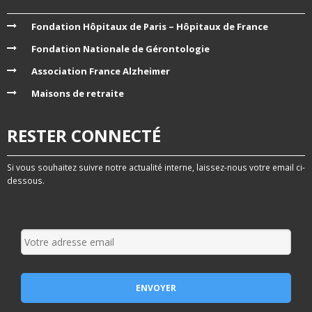
Fondation Hôpitaux de Paris – Hôpitaux de France
Fondation Nationale de Gérontologie
Association France Alzheimer
Maisons de retraite
RESTER CONNECTÉ
Si vous souhaitez suivre notre actualité interne, laissez-nous votre email ci-
dessous.