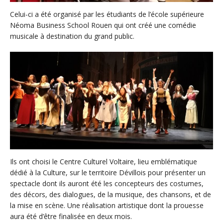
Celui-ci a été organisé par les étudiants de l’école supérieure
Néoma Business School Rouen qui ont créé une comédie
musicale à destination du grand public.
Ils ont choisi le Centre Culturel Voltaire, lieu emblématique
dédié à la Culture, sur le territoire Dévillois pour présenter un
spectacle dont ils auront été les concepteurs des costumes,
des décors, des dialogues, de la musique, des chansons, et de
la mise en scène. Une réalisation artistique dont la prouesse
aura été d’être finalisée en deux mois.