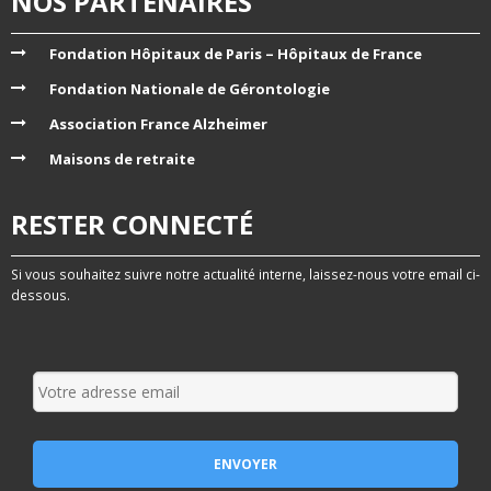
NOS PARTENAIRES
Fondation Hôpitaux de Paris – Hôpitaux de France
Fondation Nationale de Gérontologie
Association France Alzheimer
Maisons de retraite
RESTER CONNECTÉ
Si vous souhaitez suivre notre actualité interne, laissez-nous votre email ci-
dessous.