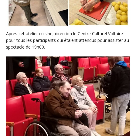
Après cet atelier cuisine, direction le Centre Culturel Voltaire
pour tous les participants qui étaient attendus pour assister au
spectacle de 19h00.