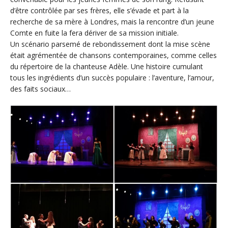
d’être contrôlée par ses frères, elle s’évade et part à la
recherche de sa mère à Londres, mais la rencontre d’un jeune
Comte en fuite la fera dériver de sa mission initiale.
Un scénario parsemé de rebondissement dont la mise scène
était agrémentée de chansons contemporaines, comme celles
du répertoire de la chanteuse Adèle. Une histoire cumulant
tous les ingrédients d’un succès populaire : l’aventure, l’amour,
des faits sociaux…