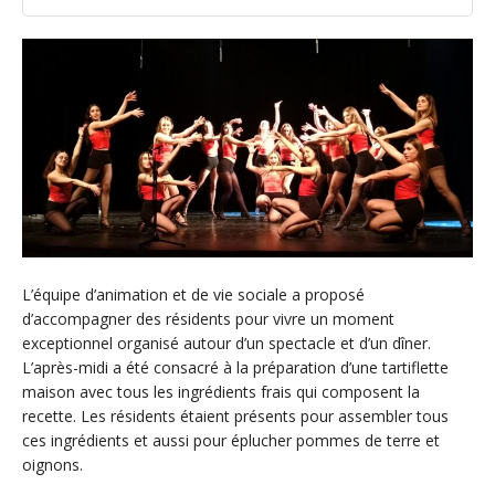
L’équipe d’animation et de vie sociale a proposé
d’accompagner des résidents pour vivre un moment
exceptionnel organisé autour d’un spectacle et d’un dîner.
L’après-midi a été consacré à la préparation d’une tartiflette
maison avec tous les ingrédients frais qui composent la
recette. Les résidents étaient présents pour assembler tous
ces ingrédients et aussi pour éplucher pommes de terre et
oignons.