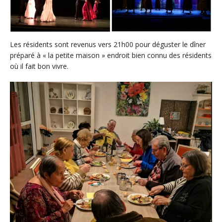
Les résidents sont revenus vers 21h00 pour déguster le dîner
préparé à « la petite maison » endroit bien connu des résidents
où il fait bon vivre.