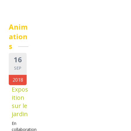
Anim
ation
s
16
SEP
2018
Expos
ition
sur le
jardin
En
collaboration