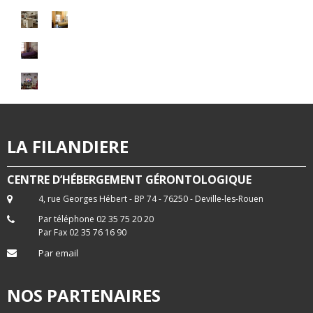
LA FILANDIERE
CENTRE D’HÉBERGEMENT GÉRONTOLOGIQUE
4, rue Georges Hébert - BP 74 - 76250 - Deville-les-Rouen
Par téléphone 02 35 75 20 20
Par Fax 02 35 76 16 90
Par email
NOS PARTENAIRES