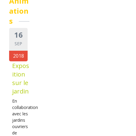
Anim
ation
s
16
SEP
2018
Expos
ition
sur le
jardin
En
collaboration
avec les
jardins
ouvriers
de