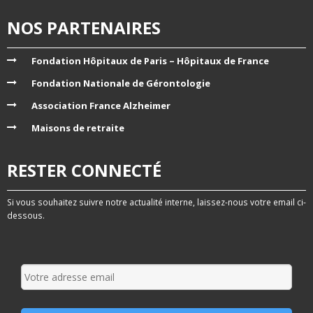
NOS PARTENAIRES
Fondation Hôpitaux de Paris – Hôpitaux de France
Fondation Nationale de Gérontologie
Association France Alzheimer
Maisons de retraite
RESTER CONNECTÉ
Si vous souhaitez suivre notre actualité interne, laissez-nous votre email ci-
dessous.