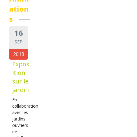
ation
s
16
SEP
2018
Expos
ition
sur le
jardin
En
collaboration
avec les
jardins
ouvriers
de