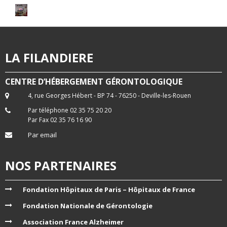
LA FILANDIERE
CENTRE D’HÉBERGEMENT GÉRONTOLOGIQUE
4, rue Georges Hébert - BP 74 - 76250 - Deville-les-Rouen
Par téléphone 02 35 75 20 20
Par Fax 02 35 76 16 90
Par email
NOS PARTENAIRES
Fondation Hôpitaux de Paris – Hôpitaux de France
Fondation Nationale de Gérontologie
Association France Alzheimer