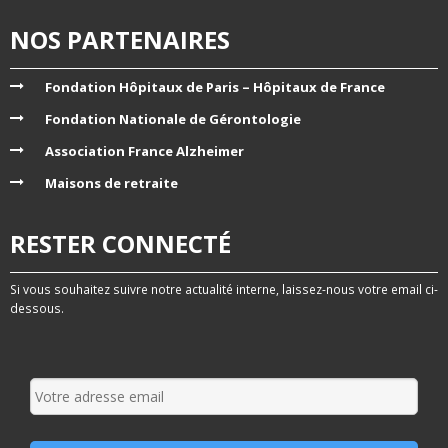
NOS PARTENAIRES
Fondation Hôpitaux de Paris – Hôpitaux de France
Fondation Nationale de Gérontologie
Association France Alzheimer
Maisons de retraite
RESTER CONNECTÉ
Si vous souhaitez suivre notre actualité interne, laissez-nous votre email ci-
dessous.