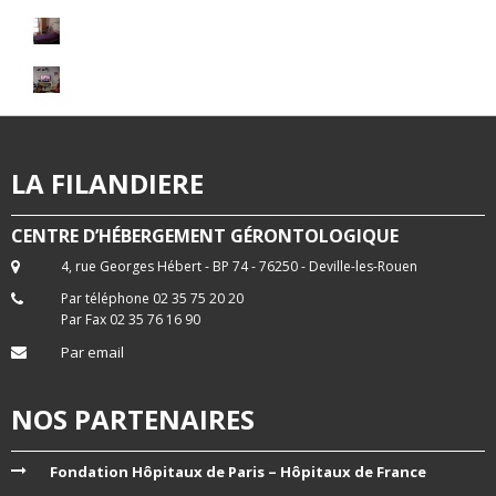
LA FILANDIERE
CENTRE D’HÉBERGEMENT GÉRONTOLOGIQUE
4, rue Georges Hébert - BP 74 - 76250 - Deville-les-Rouen
Par téléphone 02 35 75 20 20
Par Fax 02 35 76 16 90
Par email
NOS PARTENAIRES
Fondation Hôpitaux de Paris – Hôpitaux de France