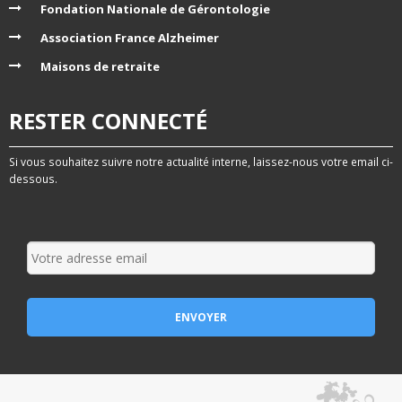
Fondation Nationale de Gérontologie
Association France Alzheimer
Maisons de retraite
RESTER CONNECTÉ
Si vous souhaitez suivre notre actualité interne, laissez-nous votre email ci-
dessous.