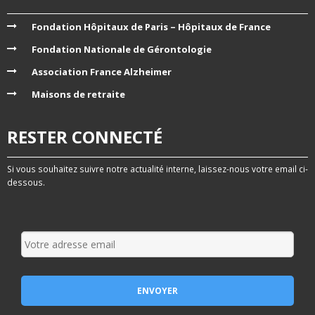
Fondation Hôpitaux de Paris – Hôpitaux de France
Fondation Nationale de Gérontologie
Association France Alzheimer
Maisons de retraite
RESTER CONNECTÉ
Si vous souhaitez suivre notre actualité interne, laissez-nous votre email ci-
dessous.