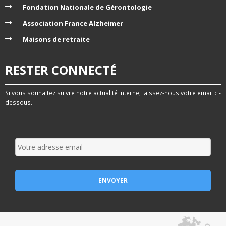
Fondation Nationale de Gérontologie
Association France Alzheimer
Maisons de retraite
RESTER CONNECTÉ
Si vous souhaitez suivre notre actualité interne, laissez-nous votre email ci-
dessous.