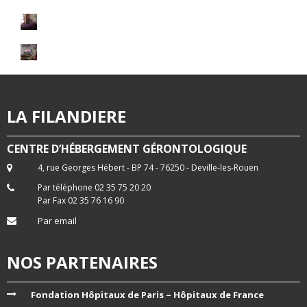
LA FILANDIERE
CENTRE D’HÉBERGEMENT GÉRONTOLOGIQUE
4, rue Georges Hébert - BP 74 - 76250 - Deville-les-Rouen
Par téléphone 02 35 75 20 20
Par Fax 02 35 76 16 90
Par email
NOS PARTENAIRES
Fondation Hôpitaux de Paris – Hôpitaux de France