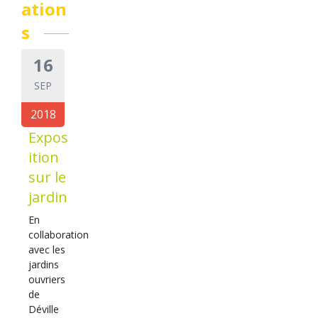
ation
s
16
SEP
2018
Expos
ition
sur le
jardin
En
collaboration
avec les
jardins
ouvriers
de
Déville