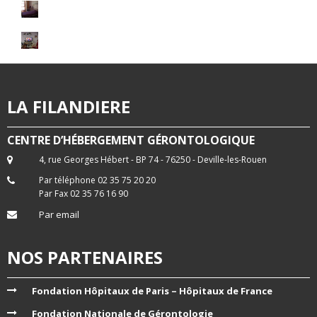
LA FILANDIERE
CENTRE D’HÉBERGEMENT GÉRONTOLOGIQUE
4, rue Georges Hébert - BP 74 - 76250 - Deville-les-Rouen
Par téléphone 02 35 75 20 20
Par Fax 02 35 76 16 90
Par email
NOS PARTENAIRES
Fondation Hôpitaux de Paris – Hôpitaux de France
Fondation Nationale de Gérontologie