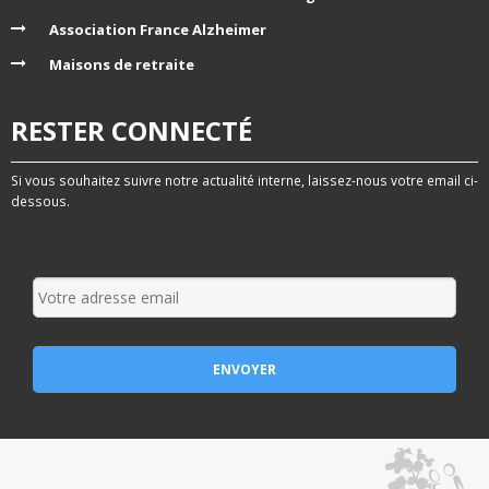
Association France Alzheimer
Maisons de retraite
RESTER CONNECTÉ
Si vous souhaitez suivre notre actualité interne, laissez-nous votre email ci-
dessous.