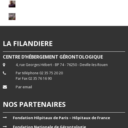
LA FILANDIERE
CENTRE D’HÉBERGEMENT GÉRONTOLOGIQUE
4, rue Georges Hébert - BP 74 - 76250 - Deville-les-Rouen
Par téléphone 02 35 75 20 20
Par Fax 02 35 76 16 90
Par email
NOS PARTENAIRES
Fondation Hôpitaux de Paris – Hôpitaux de France
Fondation Nationale de Gérontologie