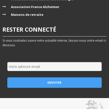
Association France Alzheimer
Maisons de retraite
RESTER CONNECTÉ
Si vous souhaitez suivre notre actualité interne, laissez-nous votre email ci-
dessous.