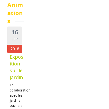
Anim
ation
s
16
SEP
2018
Expos
ition
sur le
jardin
En
collaboration
avec les
jardins
ouvriers