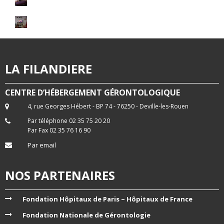
LA FILANDIERE
CENTRE D’HÉBERGEMENT GÉRONTOLOGIQUE
4, rue Georges Hébert - BP 74 - 76250 - Deville-les-Rouen
Par téléphone 02 35 75 20 20
Par Fax 02 35 76 16 90
Par email
NOS PARTENAIRES
Fondation Hôpitaux de Paris – Hôpitaux de France
Fondation Nationale de Gérontologie