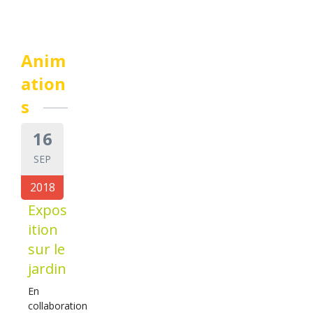
Anim
ation
s
16
SEP
2018
Expos
ition
sur le
jardin
En
collaboration