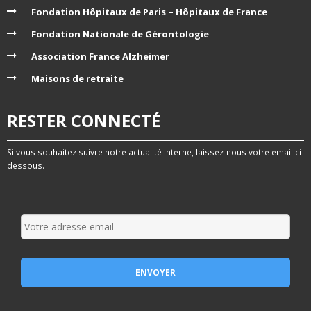
Fondation Hôpitaux de Paris – Hôpitaux de France
Fondation Nationale de Gérontologie
Association France Alzheimer
Maisons de retraite
RESTER CONNECTÉ
Si vous souhaitez suivre notre actualité interne, laissez-nous votre email ci-
dessous.