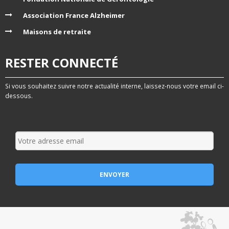
Association France Alzheimer
Maisons de retraite
RESTER CONNECTÉ
Si vous souhaitez suivre notre actualité interne, laissez-nous votre email ci-
dessous.