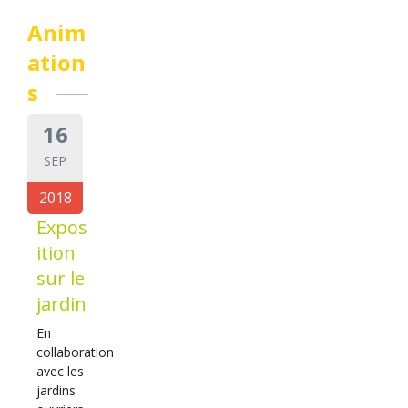
Anim
ation
s
16
SEP
2018
Expos
ition
sur le
jardin
En
collaboration
avec les
jardins