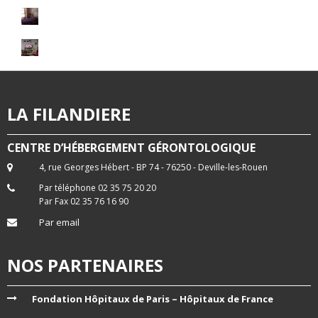
LA FILANDIERE
CENTRE D’HÉBERGEMENT GÉRONTOLOGIQUE
4, rue Georges Hébert - BP 74 - 76250 - Deville-les-Rouen
Par téléphone 02 35 75 20 20
Par Fax 02 35 76 16 90
Par email
NOS PARTENAIRES
Fondation Hôpitaux de Paris – Hôpitaux de France