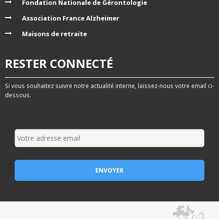
Fondation Nationale de Gérontologie
Association France Alzheimer
Maisons de retraite
RESTER CONNECTÉ
Si vous souhaitez suivre notre actualité interne, laissez-nous votre email ci-
dessous.