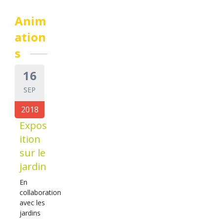
Anim
ation
s
16
SEP
2018
Expos
ition
sur le
jardin
En
collaboration
avec les
jardins